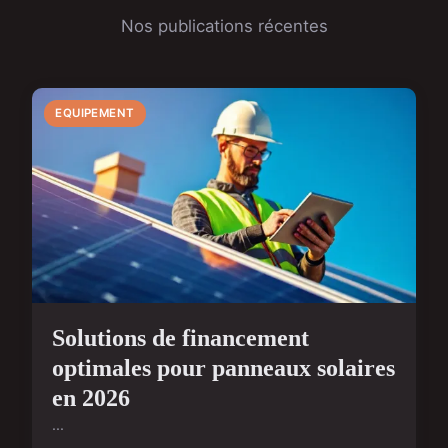
Nos publications récentes
EQUIPEMENT
Solutions de financement
optimales pour panneaux solaires
en 2026
...