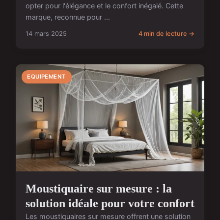
opter pour l'élégance et le confort inégalé. Cette
marque, reconnue pour ...
14 mars 2025
4 min de lecture →
EQUIPEMENT
Moustiquaire sur mesure : la
solution idéale pour votre confort
Les moustiquaires sur mesure offrent une solution