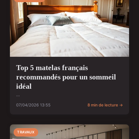
Top 5 matelas français
recommandés pour un sommeil
idéal
...
07/04/2026 13:55
8 min de lecture →
TRAVAUX