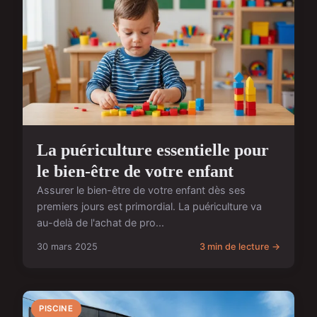
La puériculture essentielle pour
le bien-être de votre enfant
Assurer le bien-être de votre enfant dès ses
premiers jours est primordial. La puériculture va
au-delà de l'achat de pro...
30 mars 2025
3 min de lecture →
PISCINE