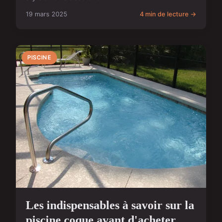
19 mars 2025
4 min de lecture →
PISCINE
Les indispensables à savoir sur la
piscine coque avant d'acheter