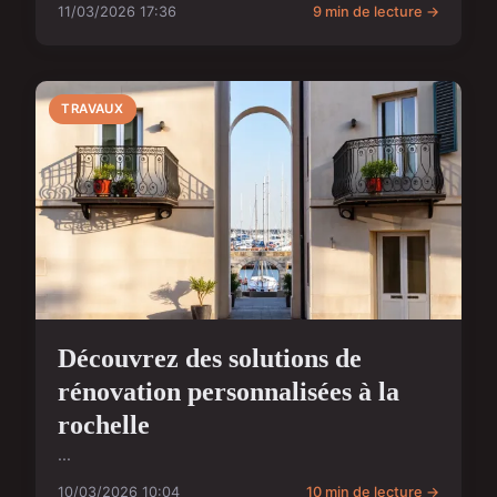
11/03/2026 17:36
9 min de lecture →
TRAVAUX
Découvrez des solutions de
rénovation personnalisées à la
rochelle
...
10/03/2026 10:04
10 min de lecture →