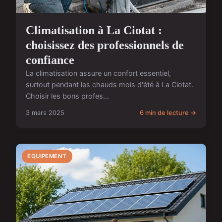
Climatisation à La Ciotat :
choisissez des professionnels de
confiance
La climatisation assure un confort essentiel,
surtout pendant les chauds mois d'été à La Ciotat.
Choisir les bons profes...
3 mars 2025
6 min de lecture →
EQUIPEMENT