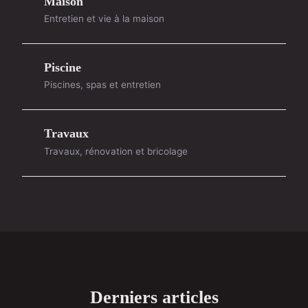
Maison
Entretien et vie à la maison
Piscine
Piscines, spas et entretien
Travaux
Travaux, rénovation et bricolage
Derniers articles