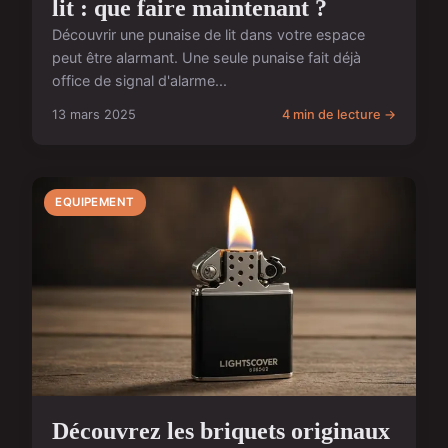
lit : que faire maintenant ?
Découvrir une punaise de lit dans votre espace
peut être alarmant. Une seule punaise fait déjà
office de signal d'alarme...
13 mars 2025
4 min de lecture →
EQUIPEMENT
Découvrez les briquets originaux