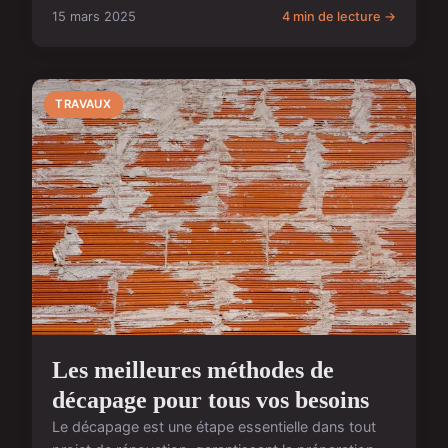
15 mars 2025
4 min de lecture →
TRAVAUX
Les meilleures méthodes de
décapage pour tous vos besoins
Le décapage est une étape essentielle dans tout