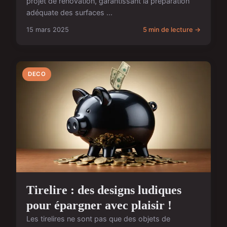
projet de rénovation, garantissant la préparation
adéquate des surfaces ...
15 mars 2025
5 min de lecture →
DECO
Tirelire : des designs ludiques
pour épargner avec plaisir !
Les tirelires ne sont pas que des objets de