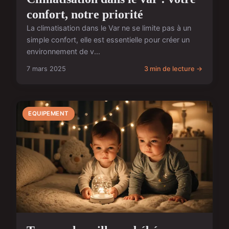
confort, notre priorité
La climatisation dans le Var ne se limite pas à un
simple confort, elle est essentielle pour créer un
environnement de v...
7 mars 2025
3 min de lecture →
EQUIPEMENT