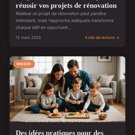
réussir vos projets de rénovation
Réaliser un projet de rénovation peut paraître
intimidant, mais l'approche adéquate transforme
chaque défi en opportunit...
12 mars 2025
5 min de lecture →
MAISON
Des idées pratiques pour des