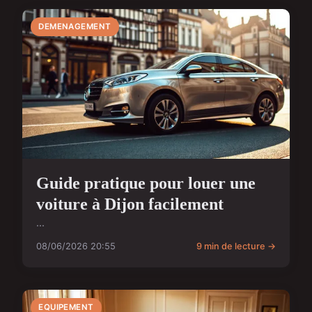
DEMENAGEMENT
Guide pratique pour louer une
voiture à Dijon facilement
...
08/06/2026 20:55
9 min de lecture →
EQUIPEMENT