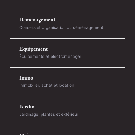
Demenagement
Conseils et organisation du déménagement
Equipement
Équipements et électroménager
Immo
Immobilier, achat et location
Jardin
Jardinage, plantes et extérieur