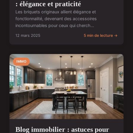
: élégance et praticité
Les briquets originaux allient élégance et
fonctionnalité, devenant des accessoires
incontournables pour ceux qui cherch...
12 mars 2025
5 min de lecture →
IMMO
Blog immobilier : astuces pour