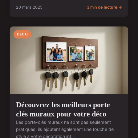
20 mars 2025
3 min de lecture →
DECO
Découvrez les meilleurs porte
clés muraux pour votre déco
Les porte-clés muraux ne sont pas seulement
pratiques, ils ajoutent également une touche de
style à votre décoration int...