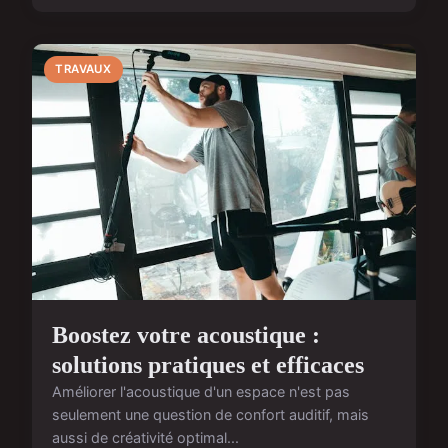
TRAVAUX
Boostez votre acoustique :
solutions pratiques et efficaces
Améliorer l'acoustique d'un espace n'est pas
seulement une question de confort auditif, mais
aussi de créativité optimal...