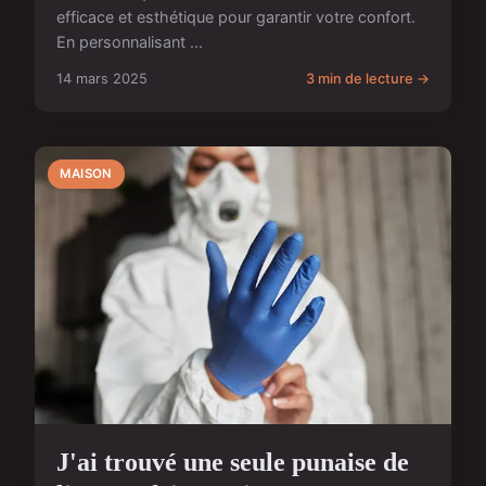
efficace et esthétique pour garantir votre confort.
En personnalisant ...
14 mars 2025
3 min de lecture →
MAISON
J'ai trouvé une seule punaise de