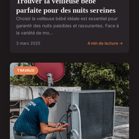
Trouver la veilleuse bébé
parfaite pour des nuits sereines
Choisir la veilleuse bébé idéale est essentiel pour
garantir des nuits paisibles et rassurantes. Face à
la variété de mo...
3 mars 2025
4 min de lecture →
TRAVAUX