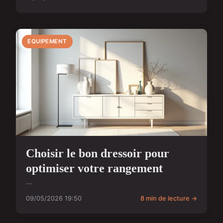
EQUIPEMENT
Choisir le bon dressoir pour
optimiser votre rangement
...
09/05/2026 19:50
8 min de lecture →