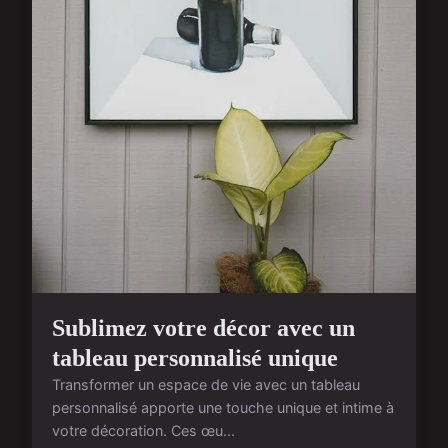
Sublimez votre décor avec un
tableau personnalisé unique
Transformer un espace de vie avec un tableau
personnalisé apporte une touche unique et intime à
votre décoration. Ces œu...