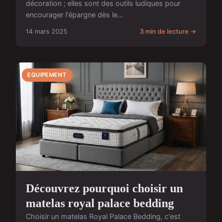
décoration ; elles sont des outils ludiques pour
encourager l'épargne dès le...
14 mars 2025
3 min de lecture →
EQUIPEMENT
Découvrez pourquoi choisir un
matelas royal palace bedding
Choisir un matelas Royal Palace Bedding, c'est