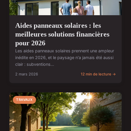
Aides panneaux solaires : les
meilleures solutions financières
pour 2026
Les aides panneaux solaires prennent une ampleur
inédite en 2026, et le paysage n'a jamais été aussi
clair : subventions...
2 mars 2026
12 min de lecture →
TRAVAUX