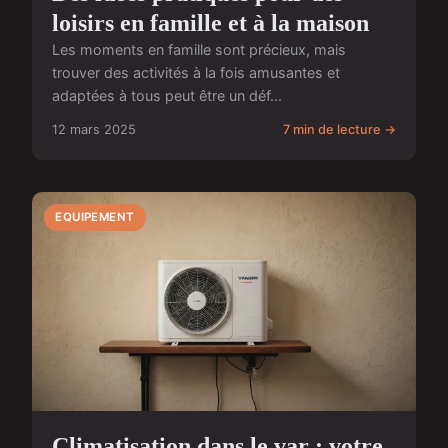
loisirs en famille et à la maison
Les moments en famille sont précieux, mais
trouver des activités à la fois amusantes et
adaptées à tous peut être un déf...
12 mars 2025
7 min de lecture →
EQUIPEMENT
Climatisation dans le var : votre