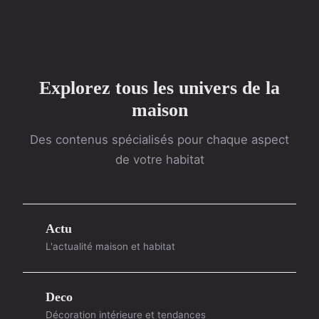
Explorez tous les univers de la
maison
Des contenus spécialisés pour chaque aspect
de votre habitat
Actu
L'actualité maison et habitat
Deco
Décoration intérieure et tendances