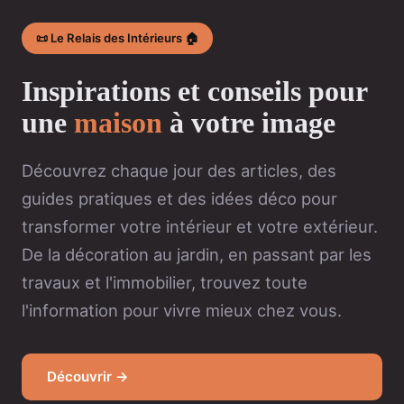
📜 Le Relais des Intérieurs 🏠
Inspirations et conseils pour
une
maison
à votre image
Découvrez chaque jour des articles, des
guides pratiques et des idées déco pour
transformer votre intérieur et votre extérieur.
De la décoration au jardin, en passant par les
travaux et l'immobilier, trouvez toute
l'information pour vivre mieux chez vous.
Découvrir →