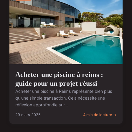
Acheter une piscine à reims :
guide pour un projet réussi
Acheter une piscine à Reims représente bien plus
qu'une simple transaction. Cela nécessite une
réflexion approfondie sur...
29 mars 2025
4 min de lecture →