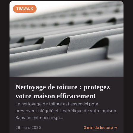
TRAVAUX
Nettoyage de toiture : protégez
votre maison efficacement
Le nettoyage de toiture est essentiel pour
préserver l'intégrité et l'esthétique de votre maison.
Sans un entretien régu...
29 mars 2025
3 min de lecture →