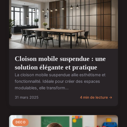
Cloison mobile suspendue : une
solution élégante et pratique
La cloison mobile suspendue allie esthétisme et
fonctionnalité. Idéale pour créer des espaces
modulables, elle transform...
31 mars 2025
4 min de lecture →
DECO