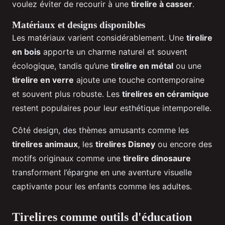
voulez éviter de recourir à une
tirelire à casser
.
Matériaux et designs disponibles
Les matériaux varient considérablement. Une
tirelire
en bois
apporte un charme naturel et souvent
écologique, tandis qu’une
tirelire en métal
ou une
tirelire en verre
ajoute une touche contemporaine
et souvent plus robuste. Les
tirelires en céramique
restent populaires pour leur esthétique intemporelle.
Côté design, des thèmes amusants comme les
tirelires animaux
, les
tirelires Disney
ou encore des
motifs originaux comme une
tirelire dinosaure
transforment l’épargne en une aventure visuelle
captivante pour les enfants comme les adultes.
Tirelires comme outils d'éducation