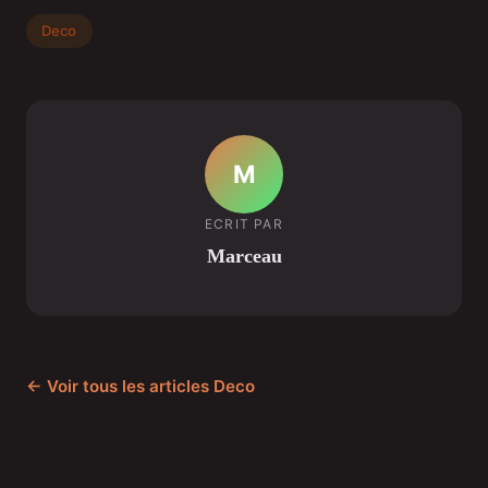
Deco
M
ECRIT PAR
Marceau
← Voir tous les articles Deco