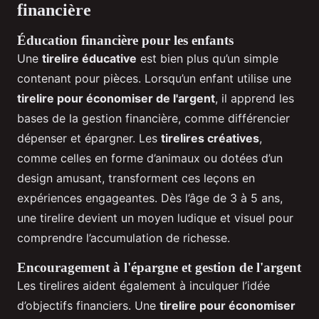
financière
Éducation financière pour les enfants
Une
tirelire éducative
est bien plus qu’un simple
contenant pour pièces. Lorsqu’un enfant utilise une
tirelire pour économiser de l'argent
, il apprend les
bases de la gestion financière, comme différencier
dépenser et épargner. Les
tirelires créatives
,
comme celles en forme d’animaux ou dotées d’un
design amusant, transforment ces leçons en
expériences engageantes. Dès l’âge de 3 à 5 ans,
une tirelire devient un moyen ludique et visuel pour
comprendre l’accumulation de richesse.
Encouragement à l'épargne et gestion de l'argent
Les tirelires aident également à inculquer l’idée
d’objectifs financiers. Une
tirelire pour économiser