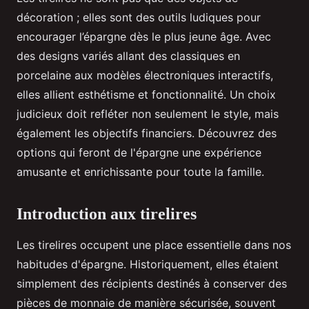
décoration ; elles sont des outils ludiques pour
encourager l’épargne dès le plus jeune âge. Avec
des designs variés allant des classiques en
porcelaine aux modèles électroniques interactifs,
elles allient esthétisme et fonctionnalité. Un choix
judicieux doit refléter non seulement le style, mais
également les objectifs financiers. Découvrez des
options qui feront de l'épargne une expérience
amusante et enrichissante pour toute la famille.
Introduction aux tirelires
Les tirelires occupent une place essentielle dans nos
habitudes d'épargne. Historiquement, elles étaient
simplement des récipients destinés à conserver des
pièces de monnaie de manière sécurisée, souvent