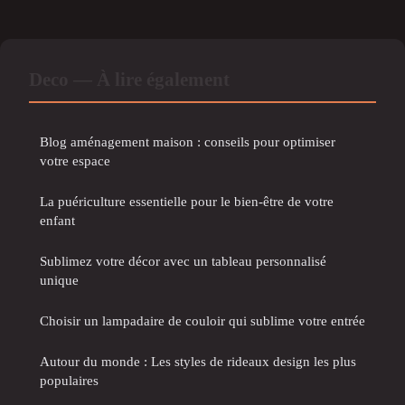
Deco — À lire également
Blog aménagement maison : conseils pour optimiser
votre espace
La puériculture essentielle pour le bien-être de votre
enfant
Sublimez votre décor avec un tableau personnalisé
unique
Choisir un lampadaire de couloir qui sublime votre entrée
Autour du monde : Les styles de rideaux design les plus
populaires