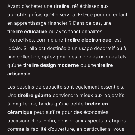
Avant d’acheter une
tirelire
, réfléchissez aux
objectifs précis qu’elle servira. Est-ce pour un enfant
en apprentissage financier ? Dans ce cas, une
tirelire éducative
ou avec fonctionnalités
interactives, comme une
tirelire électronique
, est
idéale. Si elle est destinée à un usage décoratif ou à
une collection, optez pour des modèles uniques tels
qu’une
tirelire design moderne
ou une
tirelire
artisanale
.
Les besoins de capacité sont également essentiels.
Une
tirelire géante
conviendra mieux aux objectifs
à long terme, tandis qu’une petite
tirelire en
céramique
peut suffire pour des économies
occasionnelles. Enfin, pensez aux aspects pratiques
comme la facilité d’ouverture, en particulier si vous