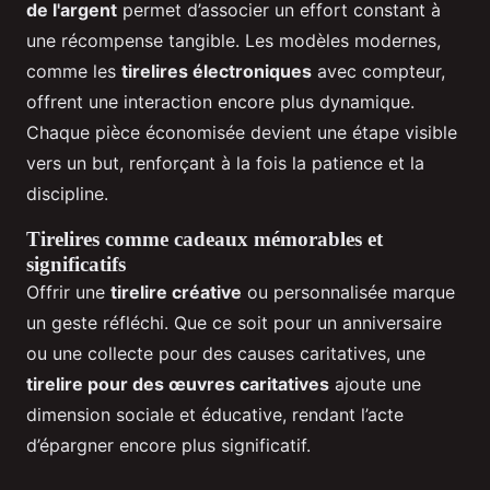
de l'argent
permet d’associer un effort constant à
une récompense tangible. Les modèles modernes,
comme les
tirelires électroniques
avec compteur,
offrent une interaction encore plus dynamique.
Chaque pièce économisée devient une étape visible
vers un but, renforçant à la fois la patience et la
discipline.
Tirelires comme cadeaux mémorables et
significatifs
Offrir une
tirelire créative
ou personnalisée marque
un geste réfléchi. Que ce soit pour un anniversaire
ou une collecte pour des causes caritatives, une
tirelire pour des œuvres caritatives
ajoute une
dimension sociale et éducative, rendant l’acte
d’épargner encore plus significatif.