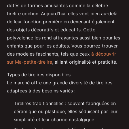
dotés de formes amusantes comme la célèbre
tirelire cochon. Aujourd'hui, elles vont bien au-delà
de leur fonction première en devenant également
des objets décoratifs et éducatifs. Cette
polyvalence les rend attrayantes aussi bien pour les
enfants que pour les adultes. Vous pourrez trouver
des modèles fascinants, tels que ceux
à découvrir
sur Ma-petite-tirelire
, alliant originalité et praticité.
Types de tirelires disponibles
Le marché offre une grande diversité de tirelires
adaptées à des besoins variés :
Tirelires traditionnelles : souvent fabriquées en
céramique ou plastique, elles séduisent par leur
simplicité et leur charme nostalgique.