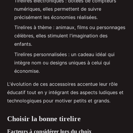
Tirelires électroniques : dotées de compteurs
numériques, elles permettent de suivre
précisément les économies réalisées.
Tirelires à thème : animaux, films ou personnages
célèbres, elles stimulent l'imagination des
enfants.
Tirelires personnalisées : un cadeau idéal qui
intègre nom ou designs uniques à celui qui
économise.
L'évolution de ces accessoires accentue leur rôle
éducatif tout en y intégrant des aspects ludiques et
technologiques pour motiver petits et grands.
Choisir la bonne tirelire
Facteurs à considérer lors du choix