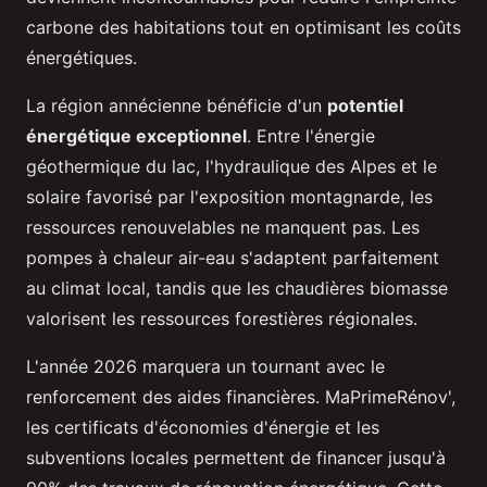
carbone des habitations tout en optimisant les coûts
énergétiques.
La région annécienne bénéficie d'un
potentiel
énergétique exceptionnel
. Entre l'énergie
géothermique du lac, l'hydraulique des Alpes et le
solaire favorisé par l'exposition montagnarde, les
ressources renouvelables ne manquent pas. Les
pompes à chaleur air-eau s'adaptent parfaitement
au climat local, tandis que les chaudières biomasse
valorisent les ressources forestières régionales.
L'année 2026 marquera un tournant avec le
renforcement des aides financières. MaPrimeRénov',
les certificats d'économies d'énergie et les
subventions locales permettent de financer jusqu'à