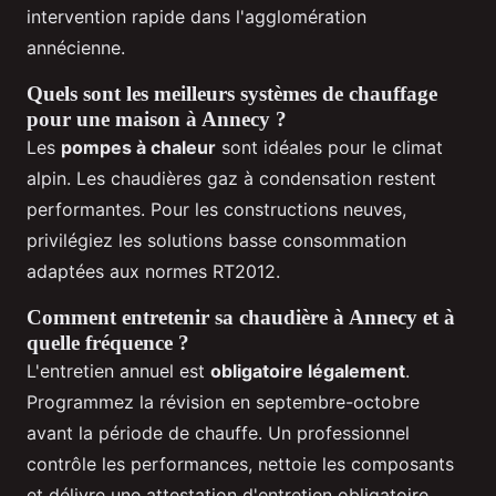
intervention rapide dans l'agglomération
annécienne.
Quels sont les meilleurs systèmes de chauffage
pour une maison à Annecy ?
Les
pompes à chaleur
sont idéales pour le climat
alpin. Les chaudières gaz à condensation restent
performantes. Pour les constructions neuves,
privilégiez les solutions basse consommation
adaptées aux normes RT2012.
Comment entretenir sa chaudière à Annecy et à
quelle fréquence ?
L'entretien annuel est
obligatoire légalement
.
Programmez la révision en septembre-octobre
avant la période de chauffe. Un professionnel
contrôle les performances, nettoie les composants
et délivre une attestation d'entretien obligatoire