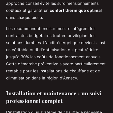
approche conseil évite les surdimensionnements
coûteux et garantit un
confort thermique optimal
dans chaque pièce.
Les recommandations sur mesure intègrent les
contraintes budgétaires tout en privilégiant les
solutions durables. L'audit énergétique devient ainsi
un véritable outil d'optimisation qui peut réduire
jusqu'à 30% les coûts de fonctionnement annuels.
Cette démarche préventive s'avère particulièrement
rentable pour les installations de chauffage et de
climatisation dans la région d'Annecy.
Installation et maintenance : un suivi
professionnel complet
L'installation d'un système de chauffage nécessite