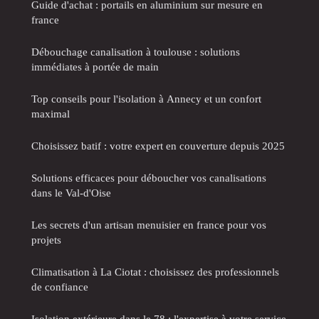
Guide d'achat : portails en aluminium sur mesure en
france
Débouchage canalisation à toulouse : solutions
immédiates à portée de main
Top conseils pour l'isolation à Annecy et un confort
maximal
Choisissez batif : votre expert en couverture depuis 2025
Solutions efficaces pour déboucher vos canalisations
dans le Val-d'Oise
Les secrets d'un artisan menuisier en france pour vos
projets
Climatisation à La Ciotat : choisissez des professionnels
de confiance
Isolation extérieure dans le 78 : l'expertise à votre service