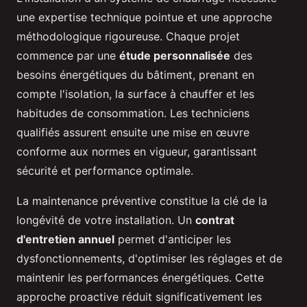
une expertise technique pointue et une approche
méthodologique rigoureuse. Chaque projet
commence par une
étude personnalisée
des
besoins énergétiques du bâtiment, prenant en
compte l'isolation, la surface à chauffer et les
habitudes de consommation. Les techniciens
qualifiés assurent ensuite une mise en œuvre
conforme aux normes en vigueur, garantissant
sécurité et performance optimale.
La maintenance préventive constitue la clé de la
longévité de votre installation. Un
contrat
d'entretien annuel
permet d'anticiper les
dysfonctionnements, d'optimiser les réglages et de
maintenir les performances énergétiques. Cette
approche proactive réduit significativement les