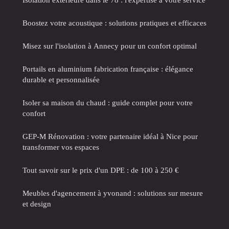
Boostez votre acoustique : solutions pratiques et efficaces
Misez sur l'isolation à Annecy pour un confort optimal
Portails en aluminium fabrication française : élégance
durable et personnalisée
Isoler sa maison du chaud : guide complet pour votre
confort
GEP-M Rénovation : votre partenaire idéal à Nice pour
transformer vos espaces
Tout savoir sur le prix d'un DPE : de 100 à 250 €
Meubles d'agencement à yvonand : solutions sur mesure
et design