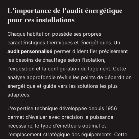
L'importance de l'audit énergétique
pour ces installations
Chaque habitation possède ses propres
caractéristiques thermiques et énergétiques. Un
audit personnalisé
permet d'identifier précisément
les besoins de chauffage selon l'isolation,
l'exposition et la configuration du logement. Cette
analyse approfondie révèle les points de déperdition
énergétique et guide vers les solutions les plus
adaptées.
L'expertise technique développée depuis 1956
permet d'évaluer avec précision la puissance
nécessaire, le type d'émetteurs optimal et
l'emplacement stratégique des équipements. Cette