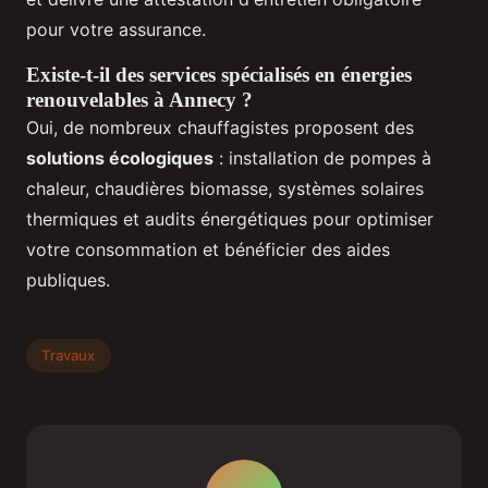
pour votre assurance.
Existe-t-il des services spécialisés en énergies
renouvelables à Annecy ?
Oui, de nombreux chauffagistes proposent des
solutions écologiques
: installation de pompes à
chaleur, chaudières biomasse, systèmes solaires
thermiques et audits énergétiques pour optimiser
votre consommation et bénéficier des aides
publiques.
Travaux