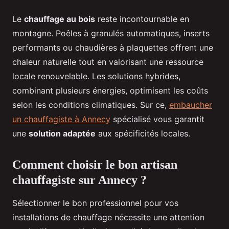
Le
chauffage au bois
reste incontournable en
montagne. Poêles à granulés automatiques, inserts
performants ou chaudières à plaquettes offrent une
chaleur naturelle tout en valorisant une ressource
locale renouvelable. Les solutions hybrides,
combinant plusieurs énergies, optimisent les coûts
selon les conditions climatiques. Sur ce,
embaucher
un chauffagiste à Annecy
spécialisé vous garantit
une
solution adaptée
aux spécificités locales.
Comment choisir le bon artisan
chauffagiste sur Annecy ?
Sélectionner le bon professionnel pour vos
installations de chauffage nécessite une attention