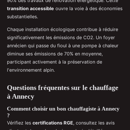
90% des travaux de rénovation énergétique. Cette
transition accessible
ouvre la voie à des économies
substantielles.
Chaque installation écologique contribue à réduire
significativement les émissions de CO2. Un foyer
annécien qui passe du fioul à une pompe à chaleur
diminue ses émissions de 70% en moyenne,
participant activement à la préservation de
l'environnement alpin.
Questions fréquentes sur le chauffage
à Annecy
Comment choisir un bon chauffagiste à Annecy
?
Vérifiez les
certifications RGE
, consultez les avis