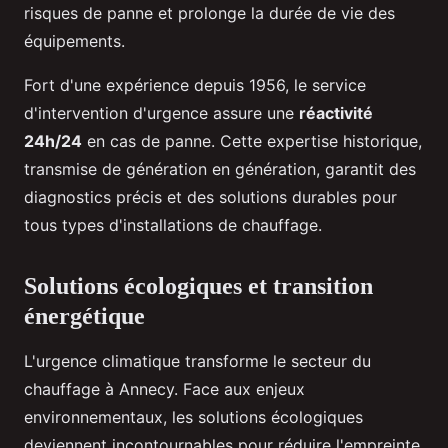
risques de panne et prolonge la durée de vie des
équipements.
Fort d'une expérience depuis 1956, le service
d'intervention d'urgence assure une
réactivité
24h/24
en cas de panne. Cette expertise historique,
transmise de génération en génération, garantit des
diagnostics précis et des solutions durables pour
tous types d'installations de chauffage.
Solutions écologiques et transition
énergétique
L'urgence climatique transforme le secteur du
chauffage à Annecy. Face aux enjeux
environnementaux, les solutions écologiques
deviennent incontournables pour réduire l'empreinte