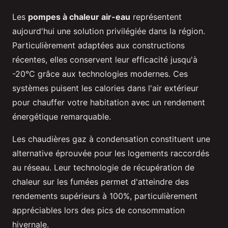
Les
pompes à chaleur air-eau
représentent
aujourd'hui une solution privilégiée dans la région.
Particulièrement adaptées aux constructions
récentes, elles conservent leur efficacité jusqu'à
-20°C grâce aux technologies modernes. Ces
systèmes puisent les calories dans l'air extérieur
pour chauffer votre habitation avec un rendement
énergétique remarquable.
Les chaudières gaz à condensation constituent une
alternative éprouvée pour les logements raccordés
au réseau. Leur technologie de récupération de
chaleur sur les fumées permet d'atteindre des
rendements supérieurs à 100%, particulièrement
appréciables lors des pics de consommation
hivernale.