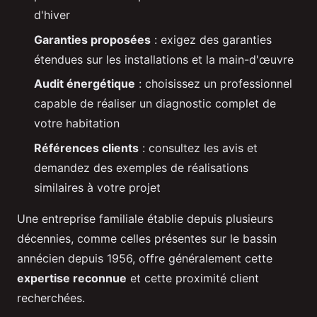
d'hiver
Garanties proposées
: exigez des garanties
étendues sur les installations et la main-d'œuvre
Audit énergétique
: choisissez un professionnel
capable de réaliser un diagnostic complet de
votre habitation
Références clients
: consultez les avis et
demandez des exemples de réalisations
similaires à votre projet
Une entreprise familiale établie depuis plusieurs
décennies, comme celles présentes sur le bassin
annécien depuis 1956, offre généralement cette
expertise reconnue
et cette proximité client
recherchées.