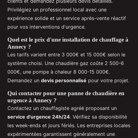
clients et demandez plusieurs devis détaillés.
Privilégiez un professionnel local avec une
expérience solide et un service après-vente réactif
pour vos interventions d'urgence.
Quel est le prix d'une installation de chauffage à
Annecy ?
Les tarifs varient entre 3 000€ et 15 000€ selon le
système choisi. Une chaudière gaz coûte 2 500-6
000€, une pompe à chaleur 8 000-15 000€.
Demandez un
devis personnalisé
pour votre projet.
Qui contacter pour une panne de chaudière en
urgence à Annecy ?
Contactez un chauffagiste agréé proposant un
service d'urgence 24h/24
. Vérifiez sa disponibilité
les week-ends et jours fériés. Les entreprises locales
expérimentées garantissent généralement une