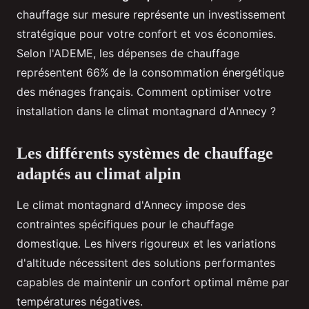
chauffage sur mesure représente un investissement
stratégique pour votre confort et vos économies.
Selon l'ADEME, les dépenses de chauffage
représentent 66% de la consommation énergétique
des ménages français. Comment optimiser votre
installation dans le climat montagnard d'Annecy ?
Les différents systèmes de chauffage
adaptés au climat alpin
Le climat montagnard d'Annecy impose des
contraintes spécifiques pour le chauffage
domestique. Les hivers rigoureux et les variations
d'altitude nécessitent des solutions performantes
capables de maintenir un confort optimal même par
températures négatives.