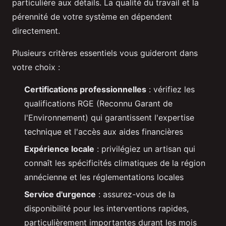
particulière aux détails. La qualité du travail et la
pérennité de votre système en dépendent
directement.
Plusieurs critères essentiels vous guideront dans
votre choix :
Certifications professionnelles
: vérifiez les
qualifications RGE (Reconnu Garant de
l'Environnement) qui garantissent l'expertise
technique et l'accès aux aides financières
Expérience locale
: privilégiez un artisan qui
connaît les spécificités climatiques de la région
annécienne et les réglementations locales
Service d'urgence
: assurez-vous de la
disponibilité pour les interventions rapides,
particulièrement importantes durant les mois