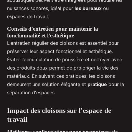
acoustiques peuvent être intégrées pour réduire les
nuisances sonores, idéal pour
les bureaux
ou
espaces de travail.
Conseils d'entretien pour maintenir la
fonctionnalité et l'esthétique
L'entretien régulier des cloisons est essentiel pour
préserver leur aspect fonctionnel et esthétique.
Éviter l'accumulation de poussière et nettoyer avec
des produits doux permet de prolonger la vie des
matériaux. En suivant ces pratiques, les cloisons
demeurent une solution élégante et
pratique
pour la
séparation d'espaces.
Impact des cloisons sur l'espace de
travail
Meilleures configurations pour promoteurs de