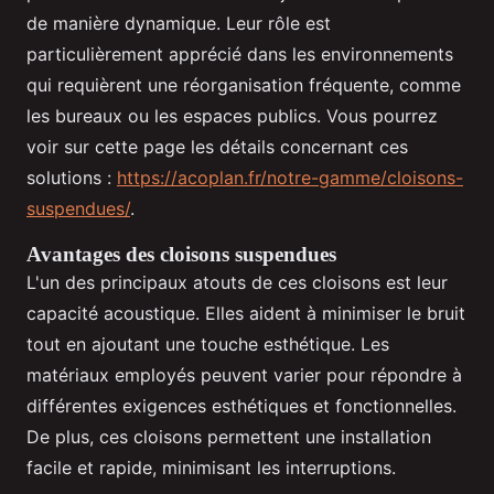
de manière dynamique. Leur rôle est
particulièrement apprécié dans les environnements
qui requièrent une réorganisation fréquente, comme
les bureaux ou les espaces publics. Vous pourrez
voir sur cette page les détails concernant ces
solutions :
https://acoplan.fr/notre-gamme/cloisons-
suspendues/
.
Avantages des cloisons suspendues
L'un des principaux atouts de ces cloisons est leur
capacité acoustique. Elles aident à minimiser le bruit
tout en ajoutant une touche esthétique. Les
matériaux employés peuvent varier pour répondre à
différentes exigences esthétiques et fonctionnelles.
De plus, ces cloisons permettent une installation
facile et rapide, minimisant les interruptions.