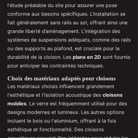
l'étude préalable du site pour assurer une pose
conforme aux besoins spécifiques. L’installation se
fait généralement sans rails au sol, offrant ainsi une
grande liberté d’aménagement. L'intégration des
systèmes de suspensions adéquats, comme des rails
ou des supports au plafond, est cruciale pour la
durabilité de la cloison. Les
plans en 2D
sont fournis
pour anticiper les contraintes techniques.
Choix des matériaux adaptés pour cloisons
Les matériaux choisis influencent grandement
l'esthétique et l'isolation acoustique des
cloisons
mobiles
. Le verre est fréquemment utilisé pour des
designs modernes et lumineux. Les autres options
incluent le bois ou l'aluminium, offrant à la fois
esthétique et fonctionnalité. Des cloisons