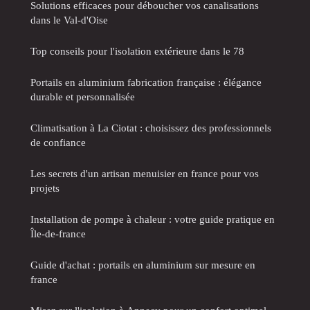
Solutions efficaces pour déboucher vos canalisations
dans le Val-d'Oise
Top conseils pour l'isolation extérieure dans le 78
Portails en aluminium fabrication française : élégance
durable et personnalisée
Climatisation à La Ciotat : choisissez des professionnels
de confiance
Les secrets d'un artisan menuisier en france pour vos
projets
Installation de pompe à chaleur : votre guide pratique en
Île-de-france
Guide d'achat : portails en aluminium sur mesure en
france