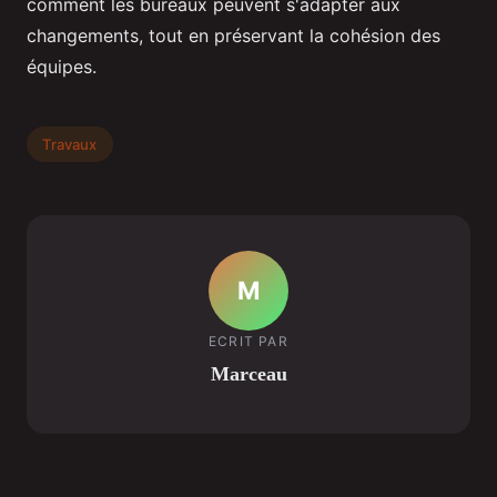
comment les bureaux peuvent s'adapter aux
changements, tout en préservant la cohésion des
équipes.
Travaux
M
ECRIT PAR
Marceau