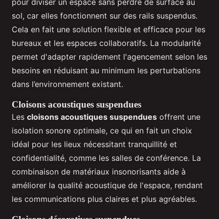
pour diviser un espace sans perdre de surface au
sol, car elles fonctionnent sur des rails suspendus.
Cela en fait une solution flexible et efficace pour les
bureaux et les espaces collaboratifs. La modularité
permet d'adapter rapidement l'agencement selon les
besoins en réduisant au minimum les perturbations
dans l’environnement existant.
Cloisons acoustiques suspendues
Les
cloisons acoustiques suspendues
offrent une
isolation sonore optimale, ce qui en fait un choix
idéal pour les lieux nécessitant tranquillité et
confidentialité, comme les salles de conférence. La
combinaison de matériaux insonorisants aide à
améliorer la qualité acoustique de l'espace, rendant
les communications plus claires et plus agréables.