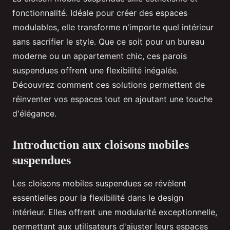
fonctionnalité. Idéale pour créer des espaces
modulables, elle transforme n'importe quel intérieur
sans sacrifier le style. Que ce soit pour un bureau
moderne ou un appartement chic, ces parois
suspendues offrent une flexibilité inégalée.
Découvrez comment ces solutions permettent de
réinventer vos espaces tout en ajoutant une touche
d'élégance.
Introduction aux cloisons mobiles
suspendues
Les cloisons mobiles suspendues se révèlent
essentielles pour la flexibilité dans le design
intérieur. Elles offrent une modularité exceptionnelle,
permettant aux utilisateurs d'ajuster leurs espaces