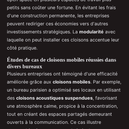
petits sans coûter une fortune. En évitant les frais
d'une construction permanente, les entreprises
peuvent rediriger ces économies vers d'autres
investissements stratégiques. La
modularité
avec
laquelle on peut installer ces cloisons accentue leur
côté pratique.
Études de cas de cloisons mobiles réussies dans
divers bureaux
Plusieurs entreprises ont témoigné d'une efficacité
améliorée grâce aux
cloisons mobiles
. Par exemple,
un bureau parisien a optimisé ses locaux en utilisant
des
cloisons acoustiques suspendues
, favorisant
une atmosphère calme, propice à la concentration,
tout en créant des espaces partagés demeurant
ouverts à la communication. Ce cas illustre