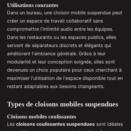
Utilisations courantes
Dans un bureau, une cloison mobile suspendue peut
créer un espace de travail collaboratif sans
compromettre l'intimité audio entre les équipes.
Dans les restaurants ou les espaces publics, elles
servent de séparateurs discrets et élégants qui
améliorent l'ambiance générale. Grâce à leur
modularité et leur conception soignée, elles sont
devenues un choix populaire pour ceux cherchant à
maximiser l'utilisation de l'espace disponible tout en
restant adaptables aux besoins changeants.
Types de cloisons mobiles suspendues
Cloisons mobiles coulissantes
Les
cloisons coulissantes suspendues
sont idéales