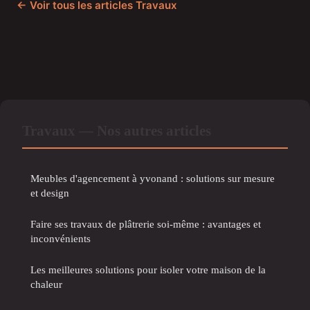
← Voir tous les articles Travaux
Travaux — Nos autres articles
Meubles d'agencement à yvonand : solutions sur mesure
et design
Faire ses travaux de plâtrerie soi-même : avantages et
inconvénients
Les meilleures solutions pour isoler votre maison de la
chaleur