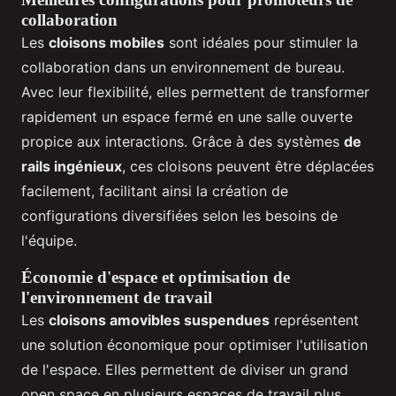
collaboration
Les
cloisons mobiles
sont idéales pour stimuler la
collaboration dans un environnement de bureau.
Avec leur flexibilité, elles permettent de transformer
rapidement un espace fermé en une salle ouverte
propice aux interactions. Grâce à des systèmes
de
rails ingénieux
, ces cloisons peuvent être déplacées
facilement, facilitant ainsi la création de
configurations diversifiées selon les besoins de
l'équipe.
Économie d'espace et optimisation de
l'environnement de travail
Les
cloisons amovibles suspendues
représentent
une solution économique pour optimiser l'utilisation
de l'espace. Elles permettent de diviser un grand
open space en plusieurs espaces de travail plus