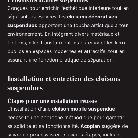
Cloisons décoratives suspendues
Conçues pour enrichir l'esthétique intérieure tout en
séparant les espaces, les
cloisons décoratives
suspendues
apportent une touche artistique à tout
environnement. En intégrant divers matériaux et
finitions, elles transforment les bureaux et les lieux
publics en espaces modernes et attractifs, tout en
assurant une fonction pratique de séparation.
Installation et entretien des cloisons
suspendues
Étapes pour une installation réussie
L'installation d'une
cloison mobile suspendue
nécessite une approche méthodique pour garantir
sa solidité et sa fonctionnalité.
Acoplan
suggère de
suivre un processus en plusieurs étapes, incluant