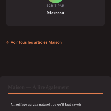
ECRIT PAR
Marceau
← Voir tous les articles Maison
Maison — À lire également
Chauffage au gaz naturel : ce qu'il faut savoir