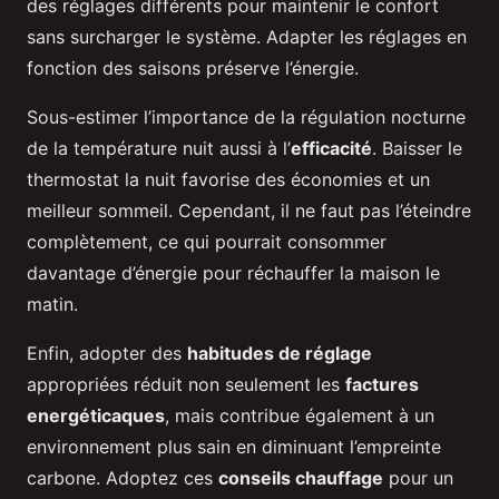
des réglages différents pour maintenir le confort
sans surcharger le système. Adapter les réglages en
fonction des saisons préserve l’énergie.
Sous-estimer l’importance de la régulation nocturne
de la température nuit aussi à l’
efficacité
. Baisser le
thermostat la nuit favorise des économies et un
meilleur sommeil. Cependant, il ne faut pas l’éteindre
complètement, ce qui pourrait consommer
davantage d’énergie pour réchauffer la maison le
matin.
Enfin, adopter des
habitudes de réglage
appropriées réduit non seulement les
factures
energéticaques
, mais contribue également à un
environnement plus sain en diminuant l’empreinte
carbone. Adoptez ces
conseils chauffage
pour un