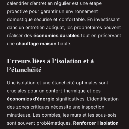
calendrier d’entretien régulier est une étape
proactive pour garantir un environnement
domestique sécurisé et confortable. En investissant
dans un entretien adéquat, les propriétaires peuvent
réaliser des
économies durables
tout en préservant
une
chauffage maison
fiable.
Erreurs liées à l’isolation et à
l’étanchéité
Une isolation et une étanchéité optimales sont
cruciales pour un confort thermique et des
économies d’énergie
significatives. L’identification
des zones critiques nécessite une inspection
minutieuse. Les combles, les murs et les sous-sols
sont souvent problématiques.
Renforcer l’isolation