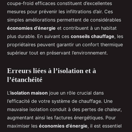
coupe-froid efficaces constituent d’excellentes
mesures pour prévenir les infiltrations d’air. Ces
simples améliorations permettent de considérables
économies d’énergie
et contribuent à un habitat
plus durable. En suivant ces
conseils chauffage
, les
propriétaires peuvent garantir un confort thermique
supérieur tout en préservant l’environnement.
Erreurs liées à l’isolation et à
l’étanchéité
L’
isolation maison
joue un rôle crucial dans
l’efficacité de votre système de chauffage. Une
mauvaise isolation conduit à des pertes de chaleur,
augmentant ainsi les factures énergétiques. Pour
maximiser les
économies d’énergie
, il est essentiel