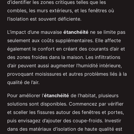
d’identifier les zones critiques telles que les
combles, les murs extérieurs, et les fenêtres où
l’isolation est souvent déficiente.
L’impact d’une mauvaise
étanchéité
ne se limite pas
seulement aux coûts supplémentaires. Elle affecte
également le confort en créant des courants d’air et
des zones froides dans la maison. Les infiltrations
d’air peuvent aussi augmenter l’humidité intérieure,
provoquant moisissures et autres problèmes liés à la
qualité de l’air.
Pour améliorer l’
étanchéité
de l’habitat, plusieurs
solutions sont disponibles. Commencez par vérifier
et sceller les fissures autour des fenêtres et portes,
puis envisagez d’ajouter des coupe-froids. Investir
dans des matériaux d’isolation de haute qualité est