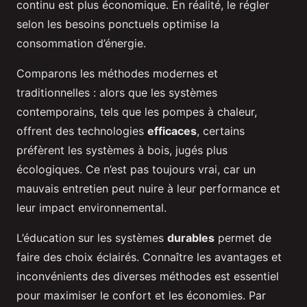
continu est plus économique. En réalité, le régler
selon les besoins ponctuels optimise la
consommation d’énergie.
Comparons les méthodes modernes et
traditionnelles : alors que les systèmes
contemporains, tels que les pompes à chaleur,
offrent des technologies
efficaces
, certains
préfèrent les systèmes à bois, jugés plus
écologiques. Ce n’est pas toujours vrai, car un
mauvais entretien peut nuire à leur performance et
leur impact environnemental.
L’éducation sur les systèmes
durables
permet de
faire des choix éclairés. Connaître les avantages et
inconvénients des diverses méthodes est essentiel
pour maximiser le confort et les économies. Par