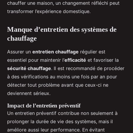
chauffer une maison, un changement réfléchi peut
transformer l’expérience domestique.
Manque d’entretien des systèmes de
chauffage
Assurer un
entretien chauffage
régulier est
essentiel pour maintenir l’
efficacité
et favoriser la
sécurité chauffage
. Il est recommandé de procéder
à des vérifications au moins une fois par an pour
détecter tout problème avant que ceux-ci ne
deviennent sérieux.
Impact de l’entretien préventif
Un entretien préventif contribue non seulement à
prolonger la durée de vie des systèmes, mais il
améliore aussi leur performance. En évitant