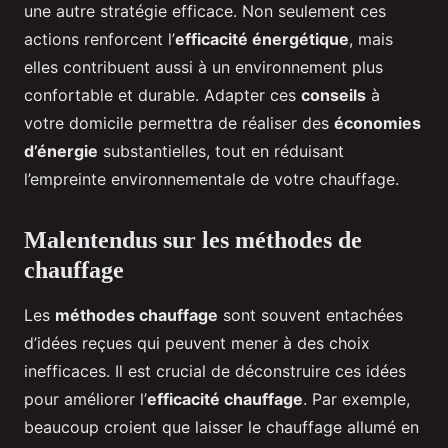
une autre stratégie efficace. Non seulement ces
actions renforcent l’
efficacité énergétique
, mais
elles contribuent aussi à un environnement plus
confortable et durable. Adapter ces
conseils
à
votre domicile permettra de réaliser des
économies
d’énergie
substantielles, tout en réduisant
l’empreinte environnementale de votre chauffage.
Malentendus sur les méthodes de
chauffage
Les
méthodes chauffage
sont souvent entachées
d’idées reçues qui peuvent mener à des choix
inefficaces. Il est crucial de déconstruire ces idées
pour améliorer l’
efficacité chauffage
. Par exemple,
beaucoup croient que laisser le chauffage allumé en