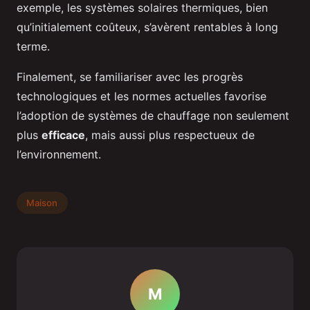
exemple, les systèmes solaires thermiques, bien
qu’initialement coûteux, s’avèrent rentables à long
terme.
Finalement, se familiariser avec les progrès
technologiques et les normes actuelles favorise
l’adoption de systèmes de chauffage non seulement
plus
efficace
, mais aussi plus respectueux de
l’environnement.
Maison
M