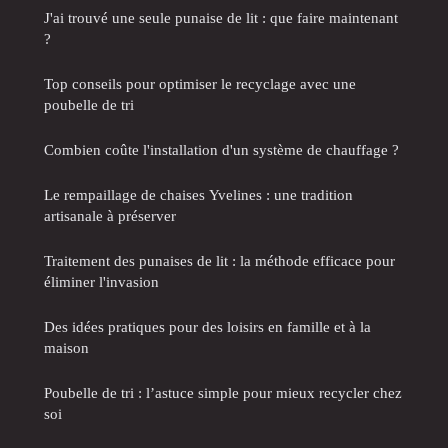
J'ai trouvé une seule punaise de lit : que faire maintenant
?
Top conseils pour optimiser le recyclage avec une
poubelle de tri
Combien coûte l'installation d'un système de chauffage ?
Le rempaillage de chaises Yvelines : une tradition
artisanale à préserver
Traitement des punaises de lit : la méthode efficace pour
éliminer l'invasion
Des idées pratiques pour des loisirs en famille et à la
maison
Poubelle de tri : l’astuce simple pour mieux recycler chez
soi