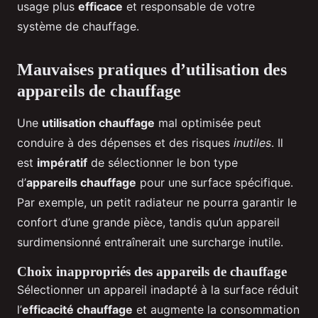
usage plus
efficace
et responsable de votre
système de chauffage.
Mauvaises pratiques d’utilisation des
appareils de chauffage
Une
utilisation chauffage
mal optimisée peut
conduire à des dépenses et des risques
inutiles
. Il
est
impératif
de sélectionner le bon type
d’
appareils chauffage
pour une surface spécifique.
Par exemple, un petit radiateur ne pourra garantir le
confort d’une grande pièce, tandis qu’un appareil
surdimensionné entraînerait une surcharge inutile.
Choix inappropriés des appareils de chauffage
Sélectionner un appareil inadapté à la surface réduit
l’
efficacité chauffage
et augmente la consommation