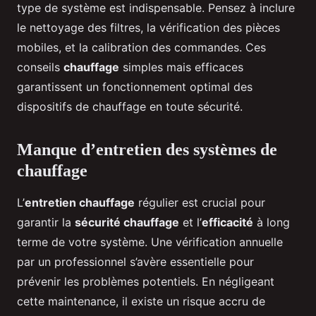
type de système est indispensable. Pensez à inclure
le nettoyage des filtres, la vérification des pièces
mobiles, et la calibration des commandes. Ces
conseils
chauffage
simples mais efficaces
garantissent un fonctionnement optimal des
dispositifs de chauffage en toute sécurité.
Manque d’entretien des systèmes de
chauffage
L’
entretien chauffage
régulier est crucial pour
garantir la
sécurité chauffage
et l’
efficacité
à long
terme de votre système. Une vérification annuelle
par un professionnel s’avère essentielle pour
prévenir les problèmes potentiels. En négligeant
cette maintenance, il existe un risque accru de