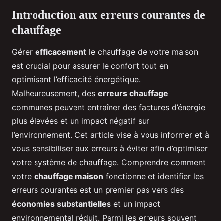
Introduction aux erreurs courantes de
chauffage
Gérer
efficacement
le chauffage de votre maison
est crucial pour assurer le confort tout en
optimisant l’efficacité énergétique.
Malheureusement, des
erreurs chauffage
communes peuvent entraîner des factures d’énergie
plus élevées et un impact négatif sur
l’environnement. Cet article vise à vous informer et à
vous sensibiliser aux erreurs à éviter afin d’optimiser
votre système de chauffage. Comprendre comment
votre
chauffage maison
fonctionne et identifier les
erreurs courantes est un premier pas vers des
économies substantielles
et un impact
environnemental réduit. Parmi les erreurs souvent