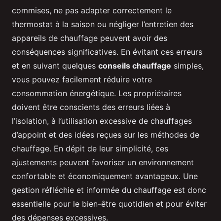
commises, ne pas adapter correctement le
thermostat à la saison ou négliger l’entretien des
appareils de chauffage peuvent avoir des
conséquences significatives. En évitant ces erreurs
et en suivant quelques
conseils chauffage
simples,
vous pouvez facilement réduire votre
consommation énergétique. Les propriétaires
doivent être conscients des erreurs liées à
l’isolation, à l’utilisation excessive de chauffages
d’appoint et des idées reçues sur les méthodes de
chauffage. En dépit de leur simplicité, ces
ajustements peuvent favoriser un environnement
confortable et économiquement avantageux. Une
gestion réfléchie et informée du chauffage est donc
essentielle pour le bien-être quotidien et pour éviter
des dépenses excessives.