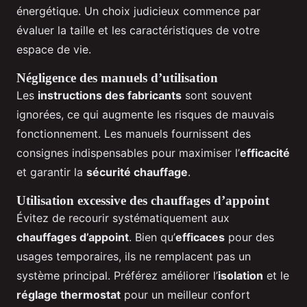
énergétique. Un choix judicieux commence par
évaluer la taille et les caractéristiques de votre
espace de vie.
Négligence des manuels d’utilisation
Les
instructions des fabricants
sont souvent
ignorées, ce qui augmente les risques de mauvais
fonctionnement. Les manuels fournissent des
consignes indispensables pour maximiser l’
efficacité
et garantir la
sécurité chauffage
.
Utilisation excessive des chauffages d’appoint
Évitez de recourir systématiquement aux
chauffages d’appoint
. Bien qu’
efficaces
pour des
usages temporaires, ils ne remplacent pas un
système principal. Préférez améliorer l’
isolation
et le
réglage thermostat
pour un meilleur confort