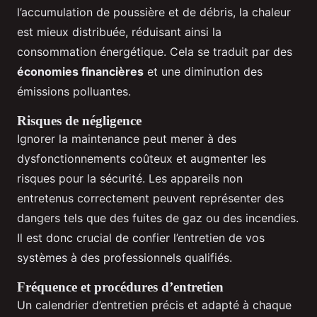
l’accumulation de poussière et de débris, la chaleur
est mieux distribuée, réduisant ainsi la
consommation énergétique. Cela se traduit par des
économies financières
et une diminution des
émissions polluantes.
Risques de négligence
Ignorer la maintenance peut mener à des
dysfonctionnements coûteux et augmenter les
risques pour la sécurité. Les appareils non
entretenus correctement peuvent représenter des
dangers tels que des fuites de gaz ou des incendies.
Il est donc crucial de confier l’entretien de vos
systèmes à des professionnels qualifiés.
Fréquence et procédures d’entretien
Un calendrier d’entretien précis et adapté à chaque