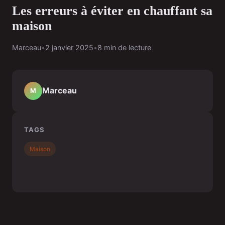
Les erreurs à éviter en chauffant sa
maison
Marceau
•
2 janvier 2025
•
8 min de lecture
Marceau
M
TAGS
Maison