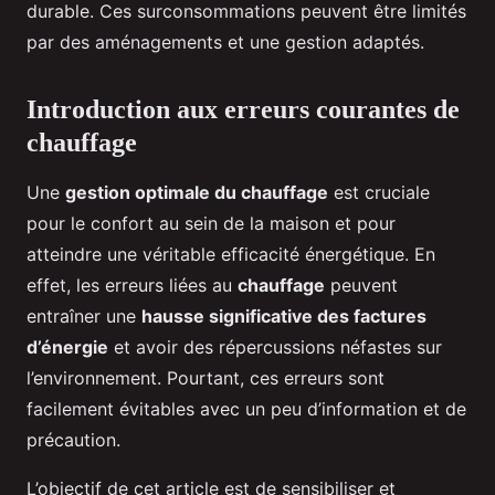
durable. Ces surconsommations peuvent être limités
par des aménagements et une gestion adaptés.
Introduction aux erreurs courantes de
chauffage
Une
gestion optimale du chauffage
est cruciale
pour le confort au sein de la maison et pour
atteindre une véritable efficacité énergétique. En
effet, les erreurs liées au
chauffage
peuvent
entraîner une
hausse significative des factures
d’énergie
et avoir des répercussions néfastes sur
l’environnement. Pourtant, ces erreurs sont
facilement évitables avec un peu d’information et de
précaution.
L’objectif de cet article est de sensibiliser et