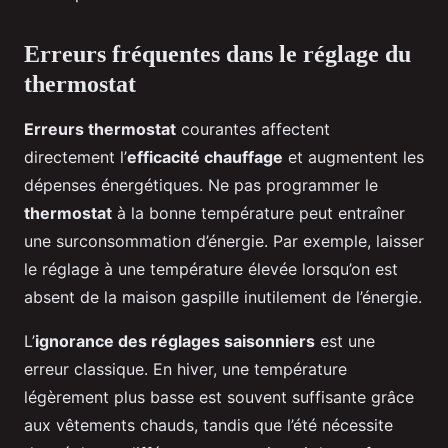
Erreurs fréquentes dans le réglage du
thermostat
Erreurs thermostat
courantes affectent
directement l’
efficacité chauffage
et augmentent les
dépenses énergétiques. Ne pas programmer le
thermostat
à la bonne température peut entraîner
une surconsommation d’énergie. Par exemple, laisser
le réglage à une température élevée lorsqu’on est
absent de la maison gaspille inutilement de l’énergie.
L’
ignorance des réglages saisonniers
est une
erreur classique. En hiver, une température
légèrement plus basse est souvent suffisante grâce
aux vêtements chauds, tandis que l’été nécessite