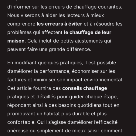
d’informer sur les erreurs de chauffage courantes.
Nous viserons à aider les lecteurs à mieux
comprendre
les erreurs à éviter
et à résoudre les
problèmes qui affectent
le chauffage de leur
maison
. Cela inclut de petits ajustements qui
peuvent faire une grande différence.
En modifiant quelques pratiques, il est possible
d’améliorer la performance, économiser sur les
factures et minimiser son impact environnemental.
Cet article fournira des
conseils chauffage
pratiques et détaillés pour guider chaque étape,
répondant ainsi à des besoins quotidiens tout en
promouvant un habitat plus durable et plus
confortable. Qu’il s’agisse d’améliorer l’efficacité
onéreuse ou simplement de mieux saisir comment