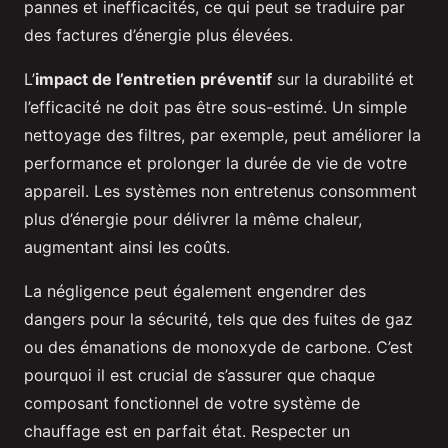
pannes et inefficacités, ce qui peut se traduire par
des factures d’énergie plus élevées.
L’
impact de l’entretien préventif
sur la durabilité et
l’efficacité ne doit pas être sous-estimé. Un simple
nettoyage des filtres, par exemple, peut améliorer la
performance et prolonger la durée de vie de votre
appareil. Les systèmes non entretenus consomment
plus d’énergie pour délivrer la même chaleur,
augmentant ainsi les coûts.
La négligence peut également engendrer des
dangers pour la sécurité, tels que des fuites de gaz
ou des émanations de monoxyde de carbone. C’est
pourquoi il est crucial de s’assurer que chaque
composant fonctionnel de votre système de
chauffage est en parfait état. Respecter un