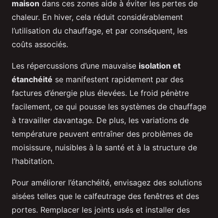
maison
dans ces zones aide à éviter les pertes de
chaleur. En hiver, cela réduit considérablement
l’utilisation du chauffage, et par conséquent, les
coûts associés.
Les répercussions d’une mauvaise
isolation et
étanchéité
se manifestent rapidement par des
factures d’énergie plus élevées. Le froid pénètre
facilement, ce qui pousse les systèmes de chauffage
à travailler davantage. De plus, les variations de
température peuvent entraîner des problèmes de
moisissure, nuisibles à la santé et à la structure de
l’habitation.
Pour améliorer l’étanchéité, envisagez des solutions
aisées telles que le calfeutrage des fenêtres et des
portes. Remplacer les joints usés et installer des