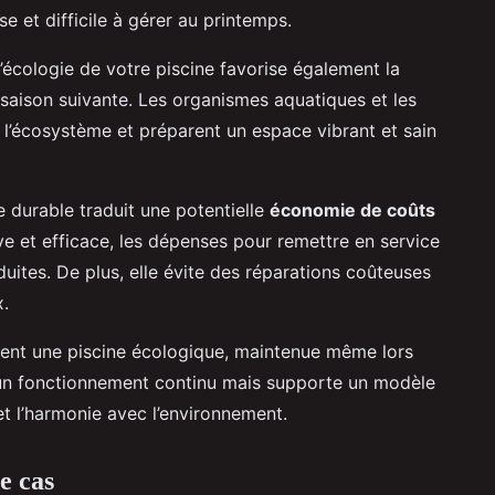
e et difficile à gérer au printemps.
’écologie de votre piscine favorise également la
saison suivante. Les organismes aquatiques et les
s l’écosystème et préparent un espace vibrant et sain
durable traduit une potentielle
économie de coûts
ve et efficace, les dépenses pour remettre en service
uites. De plus, elle évite des réparations coûteuses
.
ent une piscine écologique, maintenue même lors
 un fonctionnement continu mais supporte un modèle
t l’harmonie avec l’environnement.
e cas