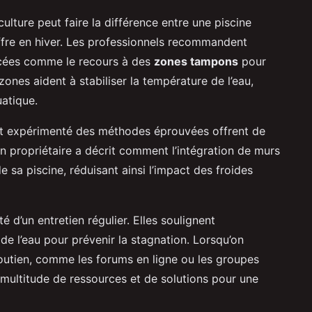
culture peut faire la différence entre une piscine
ffre en hiver. Les professionnels recommandent
ancées comme le recours à des
zones tampons
pour
zones aident à stabiliser la température de l’eau,
uatique.
nt expérimenté des méthodes éprouvées offrent de
n propriétaire a décrit comment l’intégration de murs
de sa piscine, réduisant ainsi l’impact des froides
é d’un entretien régulier. Elles soulignent
de l’eau pour prévenir la stagnation. Lorsqu’on
utien, comme les forums en ligne ou les groupes
multitude de ressources et de solutions pour une