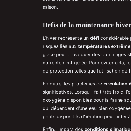
saison.
Défis de la maintenance hive
L’hiver représente un
défi
considérable 
risques liés aux
températures extrême
glace peut provoquer des dommages struc
correctement gérée. Pour éviter cela, l
de protection telles que l’utilisation de 
En outre, les problèmes de
circulation 
significatives. Lorsqu’il fait très froid,
d’oxygène disponibles pour la faune aqu
qui dépendent d’une eau bien oxygénée. 
petits dispositifs d’aération peut aider 
Enfin, l’impact des
conditions climatiq