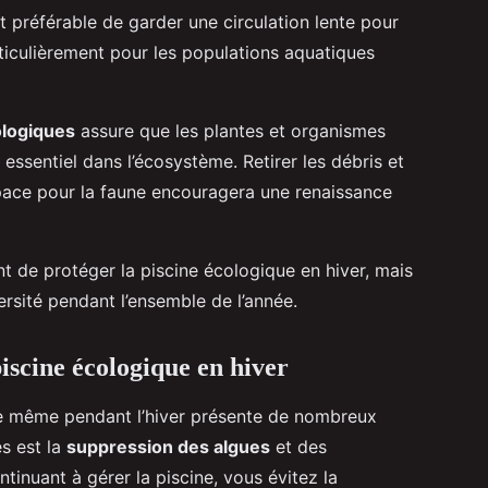
est préférable de garder une circulation lente pour
ticulièrement pour les populations aquatiques
logiques
assure que les plantes et organismes
 essentiel dans l’écosystème. Retirer les débris et
espace pour la faune encouragera une renaissance
 de protéger la piscine écologique en hiver, mais
ersité pendant l’ensemble de l’année.
iscine écologique en hiver
e même pendant l’hiver présente de nombreux
es est la
suppression des algues
et des
tinuant à gérer la piscine, vous évitez la