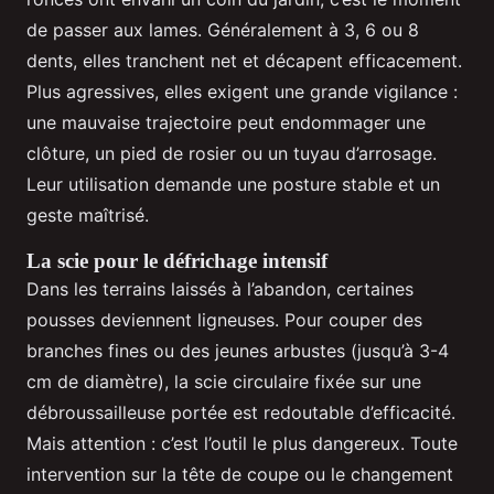
de passer aux lames. Généralement à 3, 6 ou 8
dents, elles tranchent net et décapent efficacement.
Plus agressives, elles exigent une grande vigilance :
une mauvaise trajectoire peut endommager une
clôture, un pied de rosier ou un tuyau d’arrosage.
Leur utilisation demande une posture stable et un
geste maîtrisé.
La scie pour le défrichage intensif
Dans les terrains laissés à l’abandon, certaines
pousses deviennent ligneuses. Pour couper des
branches fines ou des jeunes arbustes (jusqu’à 3-4
cm de diamètre), la scie circulaire fixée sur une
débroussailleuse portée est redoutable d’efficacité.
Mais attention : c’est l’outil le plus dangereux. Toute
intervention sur la tête de coupe ou le changement