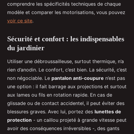
comprendre les spécificités techniques de chaque
modèle et comparer les motorisations, vous pouvez
voir ce site
.
Sécurité et confort : les indispensables
du jardinier
Utiliser une débroussailleuse, surtout thermique, n’a
rien d’anodin. Le confort, c’est bien. La sécurité, c’est
non négociable. Le
pantalon anti-coupure
n’est pas
une option : il fait barrage aux projections et surtout
aux lames ou fils en rotation rapide. En cas de
glissade ou de contact accidentel, il peut éviter des
blessures graves. Avec lui, portez des
lunettes de
protection
- un caillou projeté à grande vitesse peut
avoir des conséquences irréversibles -, des gants