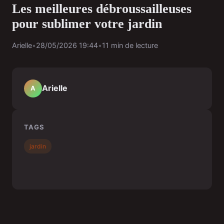
Les meilleures débroussailleuses
pour sublimer votre jardin
Arielle
•
28/05/2026 19:44
•
11 min de lecture
Arielle
A
TAGS
jardin