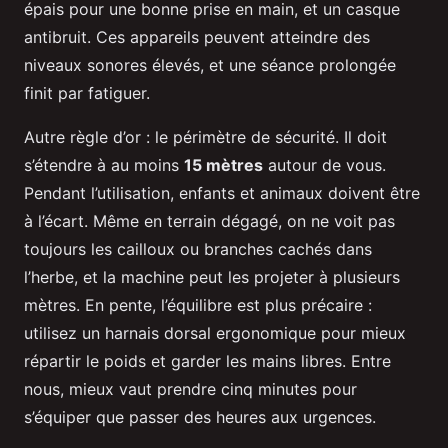
épais pour une bonne prise en main, et un casque
antibruit. Ces appareils peuvent atteindre des
niveaux sonores élevés, et une séance prolongée
finit par fatiguer.
Autre règle d’or : le périmètre de sécurité. Il doit
s’étendre à au moins
15 mètres
autour de vous.
Pendant l’utilisation, enfants et animaux doivent être
à l’écart. Même en terrain dégagé, on ne voit pas
toujours les cailloux ou branches cachés dans
l’herbe, et la machine peut les projeter à plusieurs
mètres. En pente, l’équilibre est plus précaire :
utilisez un harnais dorsal ergonomique pour mieux
répartir le poids et garder les mains libres. Entre
nous, mieux vaut prendre cinq minutes pour
s’équiper que passer des heures aux urgences.