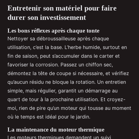
Entretenir son matériel pour faire
durer son investissement
Les bons réflexes après chaque tonte
Nettoyer sa débroussailleuse après chaque
utilisation, c’est la base. L’herbe humide, surtout en
fin de saison, peut s’accumuler dans le carter et
favoriser la corrosion. Passez un chiffon sec,
démontez la tête de coupe si nécessaire, et vérifiez
qu’aucun résidu ne bloque la rotation. Un entretien
simple, mais régulier, garantit un démarrage au
quart de tour à la prochaine utilisation. Et croyez-
moi, rien de pire qu’un moteur qui tousse au moment
où le temps est idéal pour le jardin.
La maintenance du moteur thermique
Les moteurs thermiques demandent un suivi