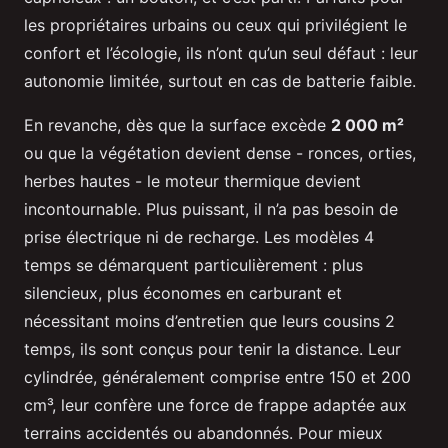
les propriétaires urbains ou ceux qui privilégient le
confort et l’écologie, ils n’ont qu’un seul défaut : leur
autonomie limitée, surtout en cas de batterie faible.
En revanche, dès que la surface excède
2 000 m²
ou que la végétation devient dense - ronces, orties,
herbes hautes - le moteur thermique devient
incontournable. Plus puissant, il n’a pas besoin de
prise électrique ni de recharge. Les modèles 4
temps se démarquent particulièrement : plus
silencieux, plus économes en carburant et
nécessitant moins d’entretien que leurs cousins 2
temps, ils sont conçus pour tenir la distance. Leur
cylindrée, généralement comprise entre 150 et 200
cm³, leur confère une force de frappe adaptée aux
terrains accidentés ou abandonnés. Pour mieux