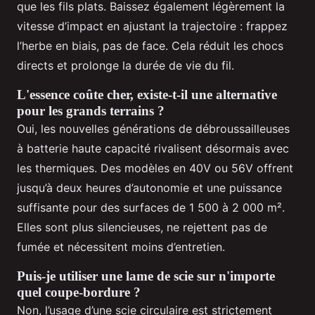
que les fils plats. Baissez également légèrement la
vitesse d’impact en ajustant la trajectoire : frappez
l’herbe en biais, pas de face. Cela réduit les chocs
directs et prolonge la durée de vie du fil.
L'essence coûte cher, existe-t-il une alternative
pour les grands terrains ?
Oui, les nouvelles générations de débroussailleuses
à batterie haute capacité rivalisent désormais avec
les thermiques. Des modèles en 40V ou 56V offrent
jusqu’à deux heures d’autonomie et une puissance
suffisante pour des surfaces de 1 500 à 2 000 m².
Elles sont plus silencieuses, ne rejettent pas de
fumée et nécessitent moins d’entretien.
Puis-je utiliser une lame de scie sur n'importe
quel coupe-bordure ?
Non, l’usage d’une scie circulaire est strictement