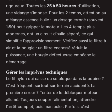
rigoureux. Toutes les
25 à 50 heures
d’utilisation,
une vidange s’impose. Pour les 2 temps, attention au
mélange essence-huile : un dosage erroné (souvent
1:50) peut gripper le moteur. Les 4 temps, plus
modernes, ont un circuit d’huile séparé, ce qui
simplifie l’approvisionnement. Vérifiez aussi le filtre à
air et la bougie : un filtre encrassé réduit la
puissance, une bougie défectueuse empêche le
démarrage.
Gérer les imprévus techniques
Le fil nylon qui casse ou se bloque dans la bobine ?
C’est fréquent, surtout sur terrain accidenté. La
première erreur ? Tenter de le débloquer moteur
allumé. Toujours couper l’alimentation, attendre
l’arrêt complet, puis manipuler. Parfois, c’est