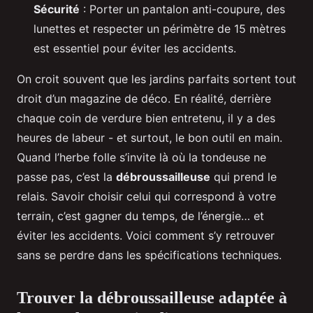
Sécurité
: Porter un pantalon anti-coupure, des
lunettes et respecter un périmètre de 15 mètres
est essentiel pour éviter les accidents.
On croit souvent que les jardins parfaits sortent tout
droit d’un magazine de déco. En réalité, derrière
chaque coin de verdure bien entretenu, il y a des
heures de labeur - et surtout, le bon outil en main.
Quand l’herbe folle s’invite là où la tondeuse ne
passe pas, c’est la
débroussailleuse
qui prend le
relais. Savoir choisir celui qui correspond à votre
terrain, c’est gagner du temps, de l’énergie… et
éviter les accidents. Voici comment s’y retrouver
sans se perdre dans les spécifications techniques.
Trouver la débroussailleuse adaptée à