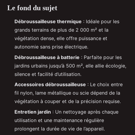
Le fond du sujet
Débroussailleuse thermique
: Idéale pour les
grands terrains de plus de 2 000 m² et la
végétation dense, elle offre puissance et
autonomie sans prise électrique.
Débroussailleuse à batterie
: Parfaite pour les
jardins urbains jusqu’à 500 m², elle allie écologie,
silence et facilité d’utilisation.
Accessoires débroussailleuse
: Le choix entre
fil nylon, lame métallique ou scie dépend de la
végétation à couper et de la précision requise.
Entretien jardin
: Un nettoyage après chaque
utilisation et une maintenance régulière
prolongent la durée de vie de l’appareil.