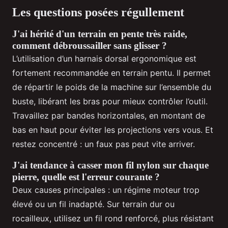
Les questions posées régullement
J'ai hérité d'un terrain en pente très raide,
comment débroussailler sans glisser ?
L’utilisation d’un harnais dorsal ergonomique est
fortement recommandée en terrain pentu. Il permet
de répartir le poids de la machine sur l’ensemble du
buste, libérant les bras pour mieux contrôler l’outil.
Travaillez par bandes horizontales, en montant de
bas en haut pour éviter les projections vers vous. Et
restez concentré : un faux pas peut vite arriver.
J'ai tendance à casser mon fil nylon sur chaque
pierre, quelle est l'erreur courante ?
Deux causes principales : un régime moteur trop
élevé ou un fil inadapté. Sur terrain dur ou
rocailleux, utilisez un fil rond renforcé, plus résistant