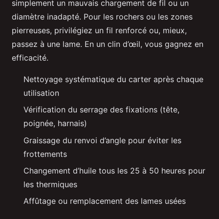
simplement un mauvais chargement de fil ou un
diamètre inadapté. Pour les rochers ou les zones
pierreuses, privilégiez un fil renforcé ou, mieux,
passez à une lame. En un clin d’œil, vous gagnez en
efficacité.
Nettoyage systématique du carter après chaque
utilisation
Vérification du serrage des fixations (tête,
poignée, harnais)
Graissage du renvoi d’angle pour éviter les
frottements
Changement d’huile tous les 25 à 50 heures pour
les thermiques
Affûtage ou remplacement des lames usées