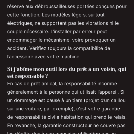
réservé aux débroussailleuses portées conçues pour
cette fonction. Les modèles légers, surtout
électriques, ne supportent pas les vibrations ni le
couple nécessaire. L’installer par erreur peut
endommager le mécanisme, voire provoquer un
accident. Vérifiez toujours la compatibilité de
l’accessoire avec votre machine.
Si j'abîme mon outil lors du prêt à un voisin, qui
est responsable ?
En cas de prêt amical, la responsabilité incombe
généralement à la personne qui utilisait l’appareil. Si
un dommage est causé à un tiers (projet d’un caillou
sur une voiture, par exemple), c’est votre garantie
de responsabilité civile habitation qui prend le relais.
En revanche, la garantie constructeur ne couvre pas
les dégâts dus à une mauvaise utilisation par un