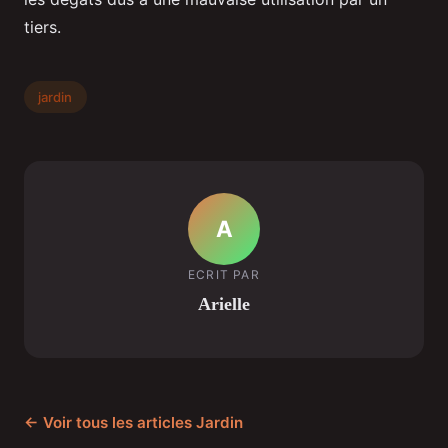
tiers.
jardin
A
ECRIT PAR
Arielle
← Voir tous les articles Jardin