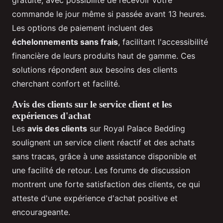
gratuite, avec possibilité de recevoir votre
commande le jour même si passée avant 13 heures.
Les options de paiement incluent des
échelonnements sans frais
, facilitant l'accessibilité
financière de leurs produits haut de gamme. Ces
solutions répondent aux besoins des clients
cherchant confort et facilité.
Avis des clients sur le service client et les
expériences d'achat
Les
avis des clients
sur Royal Palace Bedding
soulignent un service client réactif et des achats
sans tracas, grâce à une assistance disponible et
une facilité de retour. Les forums de discussion
montrent une forte satisfaction des clients, ce qui
atteste d'une expérience d'achat positive et
encourageante.