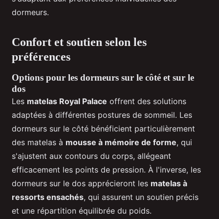
dormeurs.
Confort et soutien selon les
préférences
Options pour les dormeurs sur le côté et sur le
dos
Les
matelas Royal Palace
offrent des solutions
adaptées à différentes postures de sommeil. Les
dormeurs sur le côté bénéficient particulièrement
des matelas à
mousse à mémoire de forme
, qui
s'ajustent aux contours du corps, allégeant
efficacement les points de pression. À l'inverse, les
dormeurs sur le dos apprécieront les
matelas à
ressorts ensachés
, qui assurent un soutien précis
et une répartition équilibrée du poids.