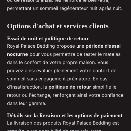
ou de ressorts ensachés renforce le bien-être,
permettant un sommeil régénérateur nuit après nuit.
Options d'achat et services clients
Essai de nuit et politique de retour
Royal Palace Bedding propose une
période d'essai
nocturne
pour vous permettre de tester le matelas
dans le confort de votre propre maison. Vous
pouvez ainsi évaluer pleinement votre confort de
sommeil sans engagement prématuré. En cas
d'insatisfaction, la
politique de retour
simplifie le
retour ou l'échange, renforçant ainsi votre confiance
dans leur gamme.
Détails sur la livraison et les options de paiement
La livraison des produits Royal Palace Bedding est