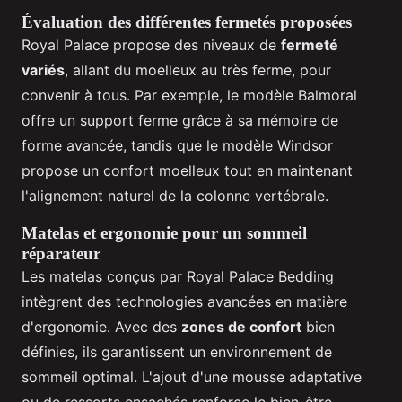
Évaluation des différentes fermetés proposées
Royal Palace propose des niveaux de
fermeté
variés
, allant du moelleux au très ferme, pour
convenir à tous. Par exemple, le modèle Balmoral
offre un support ferme grâce à sa mémoire de
forme avancée, tandis que le modèle Windsor
propose un confort moelleux tout en maintenant
l'alignement naturel de la colonne vertébrale.
Matelas et ergonomie pour un sommeil
réparateur
Les matelas conçus par Royal Palace Bedding
intègrent des technologies avancées en matière
d'ergonomie. Avec des
zones de confort
bien
définies, ils garantissent un environnement de
sommeil optimal. L'ajout d'une mousse adaptative