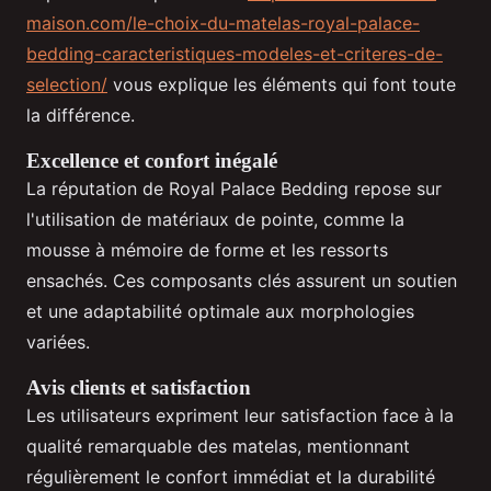
maison.com/le-choix-du-matelas-royal-palace-
bedding-caracteristiques-modeles-et-criteres-de-
selection/
vous explique les éléments qui font toute
la différence.
Excellence et confort inégalé
La réputation de Royal Palace Bedding repose sur
l'utilisation de matériaux de pointe, comme la
mousse à mémoire de forme et les ressorts
ensachés. Ces composants clés assurent un soutien
et une adaptabilité optimale aux morphologies
variées.
Avis clients et satisfaction
Les utilisateurs expriment leur satisfaction face à la
qualité remarquable des matelas, mentionnant
régulièrement le confort immédiat et la durabilité