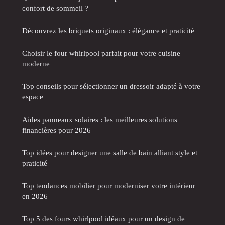
confort de sommeil ?
Découvrez les briquets originaux : élégance et praticité
Choisir le four whirlpool parfait pour votre cuisine
moderne
Top conseils pour sélectionner un dressoir adapté à votre
espace
Aides panneaux solaires : les meilleures solutions
financières pour 2026
Top idées pour designer une salle de bain alliant style et
praticité
Top tendances mobilier pour moderniser votre intérieur
en 2026
Top 5 des fours whirlpool idéaux pour un design de