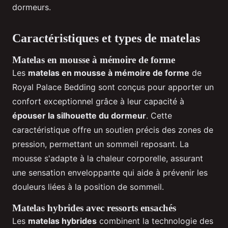
dormeurs.
Caractéristiques et types de matelas
Matelas en mousse à mémoire de forme
Les
matelas en mousse à mémoire de forme
de
Royal Palace Bedding sont conçus pour apporter un
confort exceptionnel grâce à leur capacité à
épouser la silhouette du dormeur
. Cette
caractéristique offre un soutien précis des zones de
pression, permettant un sommeil reposant. La
mousse s'adapte à la chaleur corporelle, assurant
une sensation enveloppante qui aide à prévenir les
douleurs liées à la position de sommeil.
Matelas hybrides avec ressorts ensachés
Les
matelas hybrides
combinent la technologie des