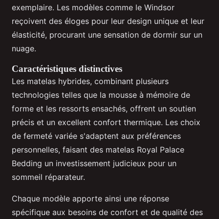
exemplaire. Les modèles comme le Windsor
reçoivent des éloges pour leur design unique et leur
élasticité, procurant une sensation de dormir sur un
nuage.
Caractéristiques distinctives
Les matelas hybrides, combinant plusieurs
technologies telles que la mousse à mémoire de
forme et les ressorts ensachés, offrent un soutien
précis et un excellent confort thermique. Les choix
de fermeté variée s'adaptent aux préférences
personnelles, faisant des matelas Royal Palace
Bedding un investissement judicieux pour un
sommeil réparateur.
Chaque modèle apporte ainsi une réponse
spécifique aux besoins de confort et de qualité des