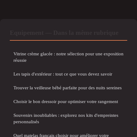
Equipement — Dans la même rubrique
Vitrine crème glacée : notre sélection pour une exposition
réussie
Les tapis d'extérieur : tout ce que vous devez savoir
Trouver la veilleuse bébé parfaite pour des nuits sereines
Choisir le bon dressoir pour optimiser votre rangement
Souvenirs inoubliables : explorez nos kits d'empreintes
personnalisés
Quel matelas français choisir pour améliorer votre