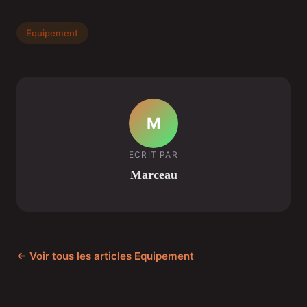
Equipement
M
ECRIT PAR
Marceau
← Voir tous les articles Equipement