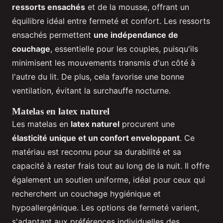
ressorts ensachés
et de la mousse, offrant un
équilibre idéal entre fermeté et confort. Les ressorts
ensachés permettent
une indépendance de
couchage
, essentielle pour les couples, puisqu'ils
minimisent les mouvements transmis d'un côté à
l'autre du lit. De plus, cela favorise une bonne
ventilation, évitant la surchauffe nocturne.
Matelas en latex naturel
Les matelas en
latex naturel
procurent une
élasticité unique et un confort enveloppant
. Ce
matériau est reconnu pour sa durabilité et sa
capacité à rester frais tout au long de la nuit. Il offre
également un soutien uniforme, idéal pour ceux qui
recherchent un couchage hygiénique et
hypoallergénique. Les options de fermeté varient,
s'adaptant aux préférences individuelles des