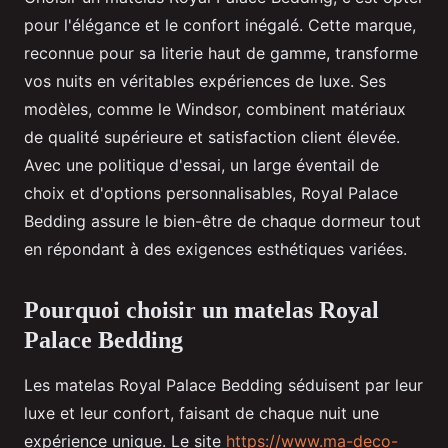
pour l'élégance et le confort inégalé. Cette marque,
reconnue pour sa literie haut de gamme, transforme
vos nuits en véritables expériences de luxe. Ses
modèles, comme le Windsor, combinent matériaux
de qualité supérieure et satisfaction client élevée.
Avec une politique d'essai, un large éventail de
choix et d'options personnalisables, Royal Palace
Bedding assure le bien-être de chaque dormeur tout
en répondant à des exigences esthétiques variées.
Pourquoi choisir un matelas Royal
Palace Bedding
Les matelas Royal Palace Bedding séduisent par leur
luxe et leur confort, faisant de chaque nuit une
expérience unique. Le site
https://www.ma-deco-